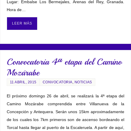
Lugar: Embalse Los Bermejales, Arenas del Rey, Granada.
Hora de…
LEER MÁS
Convocatoria 4ª etapa del Camino
Mozárabe
11 ABRIL, 2015
CONVOCATORIA
,
NOTICIAS
El próximo domingo 26 de abril, se realizará la 4ª etapa del
Camino Mozárabe comprendida entre Villanueva de la
Concepción y Antequera. Serán unos 15km aproximadamente
de los cuales los 7km primeros son de ascenso bordeando el
Torcal hasta llegar al puerto de la Escaleruela. A partir de aquí,