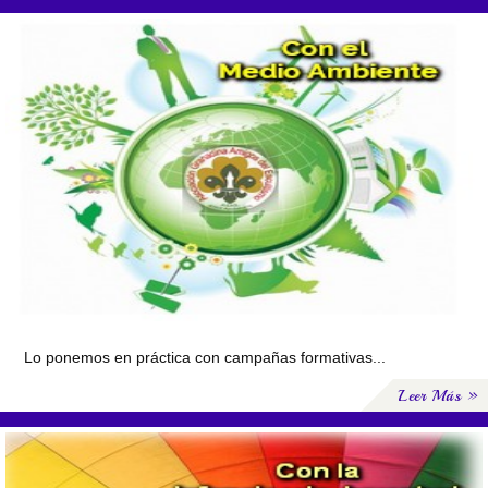
Lo ponemos en práctica con campañas formativas...
Leer Más »