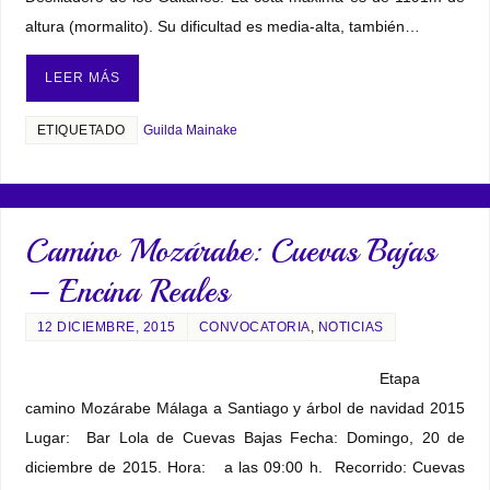
altura (mormalito). Su dificultad es media-alta, también…
LEER MÁS
ETIQUETADO
Guilda Mainake
Camino Mozárabe: Cuevas Bajas
– Encina Reales
12 DICIEMBRE, 2015
CONVOCATORIA
,
NOTICIAS
Etapa
camino Mozárabe Málaga a Santiago y árbol de navidad 2015
Lugar: Bar Lola de Cuevas Bajas Fecha: Domingo, 20 de
diciembre de 2015. Hora: a las 09:00 h. Recorrido: Cuevas