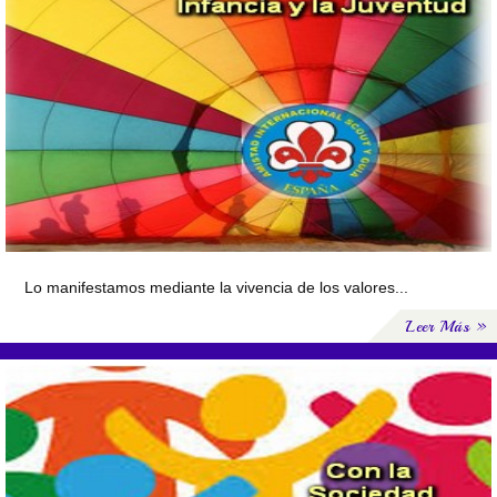
Lo manifestamos mediante la vivencia de los valores...
Leer Más »